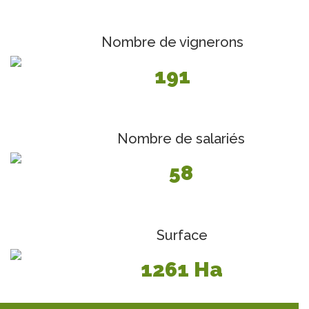
Nombre de vignerons
191
Nombre de salariés
58
Surface
1261 Ha