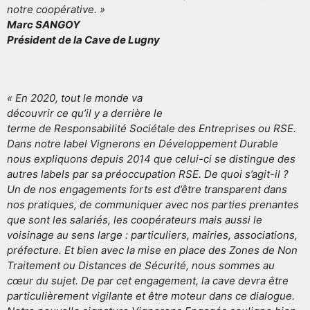
notre coopérative. »
Marc SANGOY
Président de la Cave de Lugny
« En 2020, tout le monde va
découvrir ce qu’il y a derrière le
terme de Responsabilité Sociétale des Entreprises ou RSE.
Dans notre label Vignerons en Développement Durable
nous expliquons depuis 2014 que celui-ci se distingue des
autres labels par sa préoccupation RSE. De quoi s’agit-il ?
Un de nos engagements forts est d’être transparent dans
nos pratiques, de communiquer avec nos parties prenantes
que sont les salariés, les coopérateurs mais aussi le
voisinage au sens large : particuliers, mairies, associations,
préfecture. Et bien avec la mise en place des Zones de Non
Traitement ou Distances de Sécurité, nous sommes au
cœur du sujet. De par cet engagement, la cave devra être
particulièrement vigilante et être moteur dans ce dialogue.