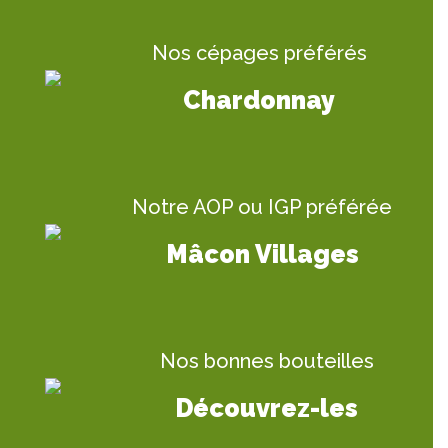
Nos cépages préférés
Chardonnay
Notre AOP ou IGP préférée
Mâcon Villages
Nos bonnes bouteilles
Découvrez-les