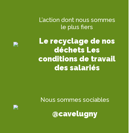
L’action dont nous sommes
le plus fiers
Le recyclage de nos
déchets Les
conditions de travail
des salariés
Nous sommes sociables
@cavelugny