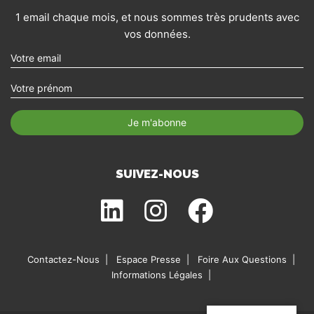
1 email chaque mois, et nous sommes très prudents avec
vos données.
SUIVEZ-NOUS
Contactez-Nous
Espace Presse
Foire Aux Questions
Informations Légales