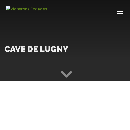
CAVE DE LUGNY