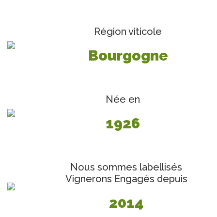
Région viticole
Bourgogne
Née en
1926
Nous sommes labellisés
Vignerons Engagés depuis
2014