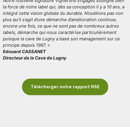
Notre nouvelle signature Vignerons Engagés souligne bien
la force de notre label qui, dès sa conception il y a 10 ans, a
intégré cette vision globale du durable. N’oublions pas non
plus qu’il s’agit d’une démarche d’amélioration continue,
encore une fois, ce que ne sont pas de nombreux autres
labels, démarche qui nous caractérise particulièrement
puisque la cave de Lugny a basé son management sur ce
principe depuis 1997. »
Edouard CASSANET
Directeur de la Cave de Lugny
Télécharger notre rapport RSE