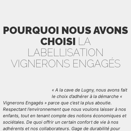
POURQUOI NOUS AVONS
CHOISI
LA
LABELLISATION
VIGNERONS ENGAGÉS
« A la cave de Lugny, nous avons fait
le choix d’adhérer à la démarche «
Vignerons Engagés » parce que c’est la plus aboutie.
Respectant l’environnement que nous voulons laisser à nos
enfants, tout en tenant compte des notions économiques et
sociétales. De quoi offrir un certain confort de vie à nos
adhérents et nos collaborateurs. Gage de durabilité pour