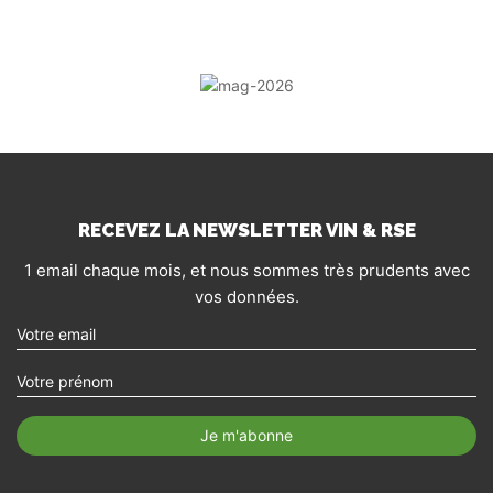
RECEVEZ LA NEWSLETTER VIN & RSE
1 email chaque mois, et nous sommes très prudents avec
vos données.