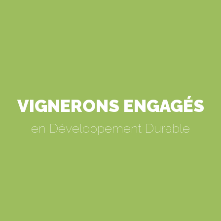
VIGNERONS ENGAGÉS
en Développement Durable