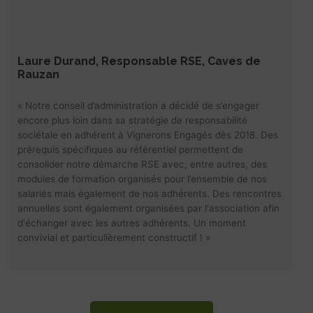
Laure Durand, Responsable RSE, Caves de
Rauzan
« Notre conseil d’administration a décidé de s’engager
encore plus loin dans sa stratégie de responsabilité
sociétale en adhérent à Vignerons Engagés dès 2018. Des
prérequis spécifiques au référentiel permettent de
consolider notre démarche RSE avec, entre autres, des
modules de formation organisés pour l’ensemble de nos
salariés mais également de nos adhérents. Des rencontres
annuelles sont également organisées par l'association afin
d'échanger avec les autres adhérents. Un moment
convivial et particulièrement constructif ! »