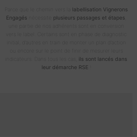
Parce que le chemin vers la
labellisation Vignerons
Engagés
nécessite
plusieurs passages et étapes
,
une partie de nos adhérents sont en conversion
vers le label. Certains sont en phase de diagnostic
initial, d’autres en train de monter un plan d’action
ou encore sur le point de finir de mesurer leurs
indicateurs. Dans tous les cas,
ils sont lancés dans
leur démarche RSE
!