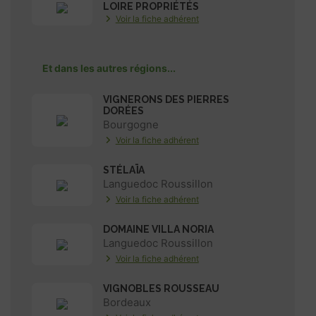
LOIRE PROPRIÉTÉS
Voir la fiche adhérent
Et dans les autres régions...
VIGNERONS DES PIERRES
DORÉES
Bourgogne
Voir la fiche adhérent
STÉLAÏA
Languedoc Roussillon
Voir la fiche adhérent
DOMAINE VILLA NORIA
Languedoc Roussillon
Voir la fiche adhérent
VIGNOBLES ROUSSEAU
Bordeaux