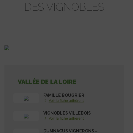
DES VIGNOBLES
VALLÉE DE LA LOIRE
FAMILLE BOUGRIER
Voir la fiche adhérent
VIGNOBLES VILLEBOIS
Voir la fiche adhérent
DUMNACUS VIGNERONS –