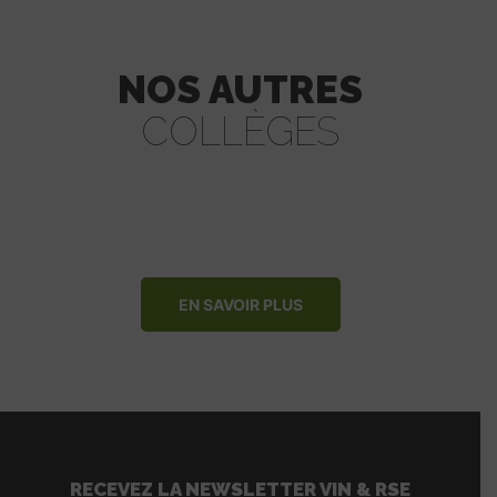
NOS AUTRES
COLLÈGES
EN SAVOIR PLUS
RECEVEZ LA NEWSLETTER VIN & RSE