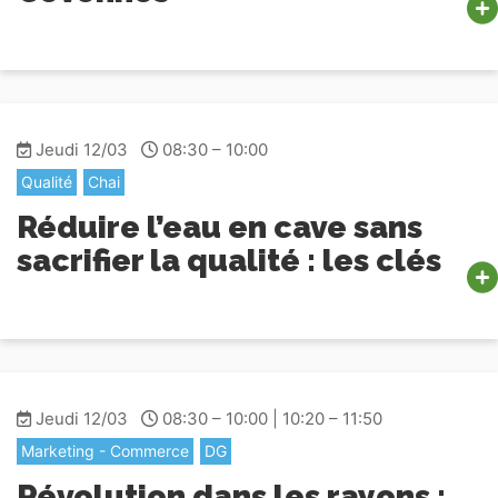
Jeudi 12/03
08:30 – 10:00
Qualité
Chai
Réduire l’eau en cave sans
sacrifier la qualité : les clés
Jeudi 12/03
08:30 – 10:00 | 10:20 – 11:50
Marketing - Commerce
DG
Révolution dans les rayons :