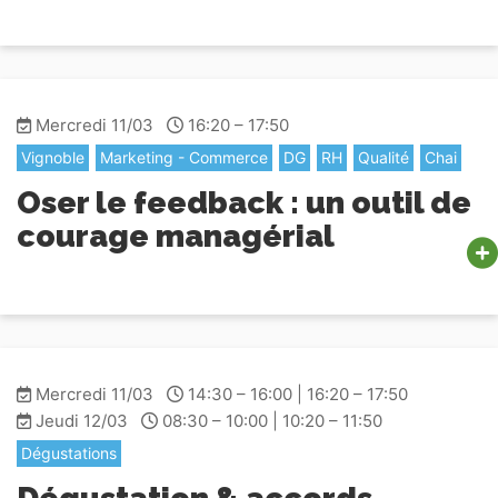
Mercredi 11/03
16:20 – 17:50
Vignoble
Marketing - Commerce
DG
RH
Qualité
Chai
Oser le feedback : un outil de
courage managérial
Mercredi 11/03
14:30 – 16:00 | 16:20 – 17:50
Jeudi 12/03
08:30 – 10:00 | 10:20 – 11:50
Dégustations