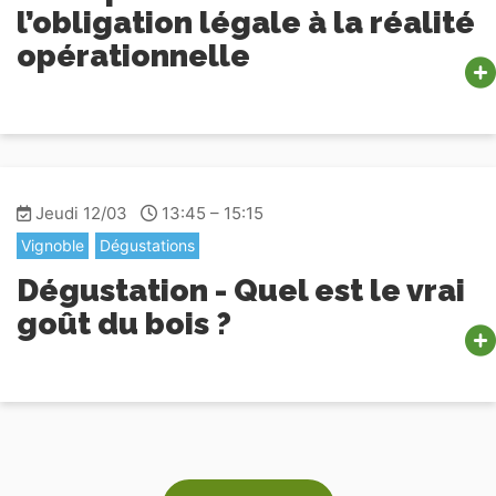
l’obligation légale à la réalité
opérationnelle
Jeudi 12/03
13:45 – 15:15
Vignoble
Dégustations
Dégustation - Quel est le vrai
goût du bois ?