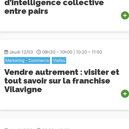
d’intelligence collective
entre pairs
Jeudi 12/03
08h30 – 10h00 | 10:20 – 11:50
Marketing - Commerce
Visites
Vendre autrement : visiter et
tout savoir sur la franchise
Vilavigne