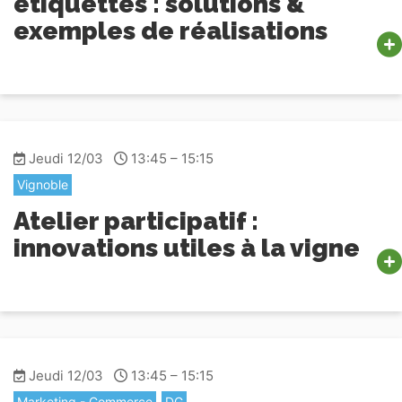
étiquettes : solutions &
exemples de réalisations
Jeudi 12/03
13:45 – 15:15
Vignoble
Atelier participatif :
innovations utiles à la vigne
Jeudi 12/03
13:45 – 15:15
Marketing - Commerce
DG