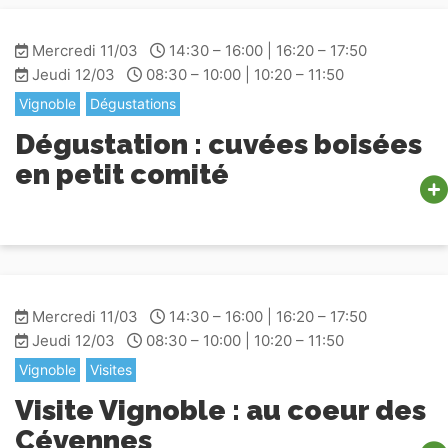
Mercredi 11/03
14:30 – 16:00 | 16:20 – 17:50
Jeudi 12/03
08:30 – 10:00 | 10:20 – 11:50
Vignoble
Dégustations
Dégustation : cuvées boisées
en petit comité
Mercredi 11/03
14:30 – 16:00 | 16:20 – 17:50
Jeudi 12/03
08:30 – 10:00 | 10:20 – 11:50
Vignoble
Visites
Visite Vignoble : au coeur des
Cévennes