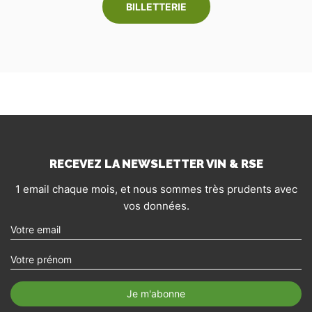
BILLETTERIE
RECEVEZ LA NEWSLETTER VIN & RSE
1 email chaque mois, et nous sommes très prudents avec
vos données.