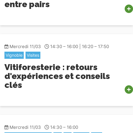
entre pairs
Mercredi 11/03
14:30 – 16:00 | 16:20 – 17:50
Vignoble
Visites
Vitiforesterie : retours
d'expériences et conseils
clés
Mercredi 11/03
14:30 – 16:00