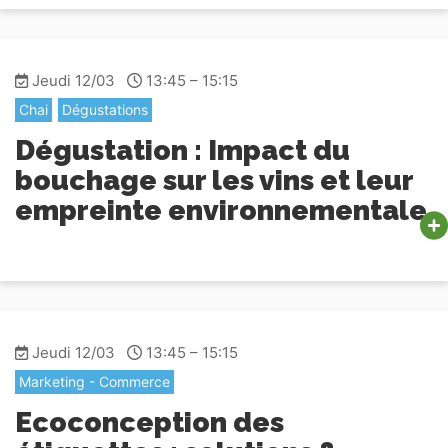
Jeudi 12/03
13:45 – 15:15
Chai
Dégustations
Dégustation : Impact du
bouchage sur les vins et leur
empreinte environnementale
Jeudi 12/03
13:45 – 15:15
Marketing - Commerce
Ecoconception des