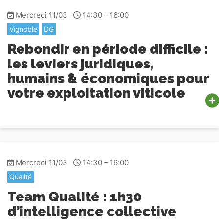
Mercredi 11/03
14:30 – 16:00
Vignoble
DG
Rebondir en période difficile :
les leviers juridiques,
humains & économiques pour
votre exploitation viticole
Mercredi 11/03
14:30 – 16:00
Qualité
Team Qualité : 1h30
d’intelligence collective