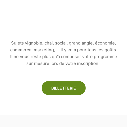
Sujets vignoble, chai, social, grand angle, économie,
commerce, marketing,… il y en a pour tous les goûts.
Il ne vous reste plus qu’à composer votre programme
sur mesure lors de votre inscription !
BILLETTERIE