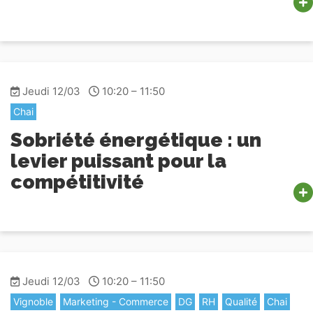
Jeudi 12/03
10:20 – 11:50
Chai
Sobriété énergétique : un
levier puissant pour la
compétitivité
Jeudi 12/03
10:20 – 11:50
Vignoble
Marketing - Commerce
DG
RH
Qualité
Chai