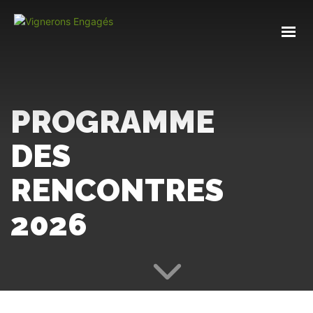
PROGRAMME
DES
RENCONTRES
2026