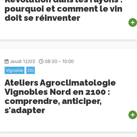
pourquoi et comment le vin
doit se réinventer
Jeudi 12/03
08:30 – 10:00
Vignoble
DG
Ateliers Agroclimatologie
Vignobles Nord en 2100 :
comprendre, anticiper,
s'adapter