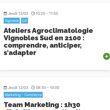
Jeudi 12/03
10:20 – 11:50
Vignoble
DG
Ateliers Agroclimatologie
Vignobles Sud en 2100 :
comprendre, anticiper,
s'adapter
Jeudi 12/03
08:30 – 10:00
Marketing - Commerce
Team Marketing : 1h30