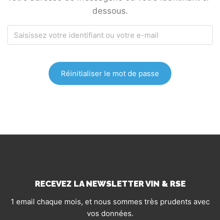
dessous.
RECEVEZ LA NEWSLETTER VIN & RSE
1 email chaque mois, et nous sommes très prudents avec
vos données.