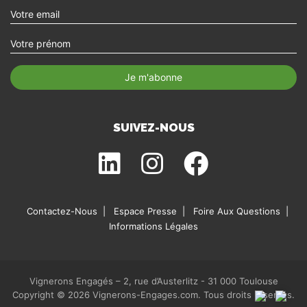
SUIVEZ-NOUS
Contactez-Nous
Espace Presse
Foire Aux Questions
Informations Légales
Vignerons Engagés – 2, rue d’Austerlitz - 31 000 Toulouse
Copyright © 2026 Vignerons-Engages.com. Tous droits réservés.