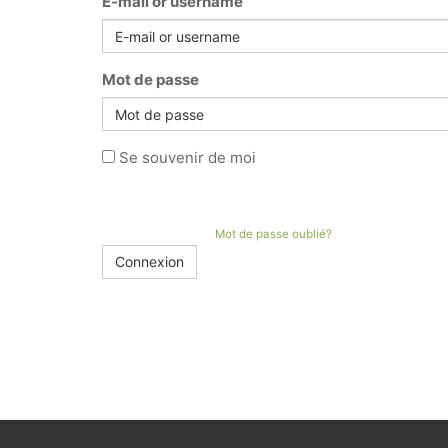
E-mail or username
Mot de passe
Se souvenir de moi
Mot de passe oublié?
Connexion