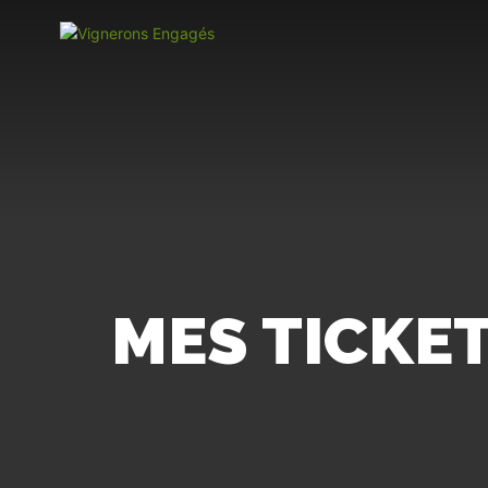
MES TICKE