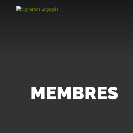
MEMBRES