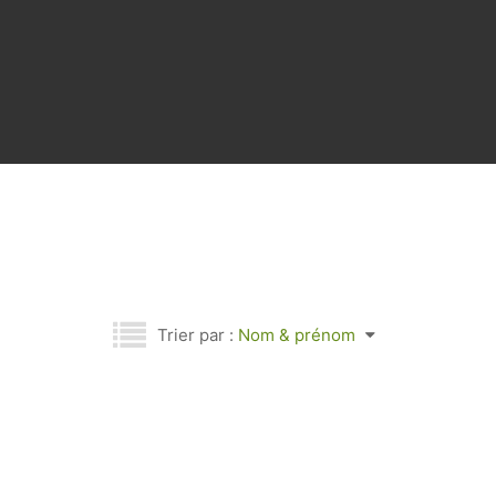
Trier par :
Nom & prénom