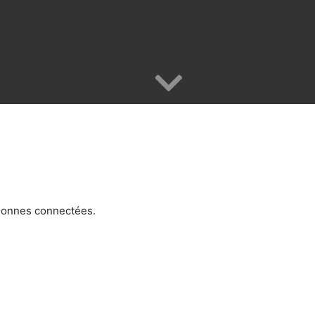
rsonnes connectées.