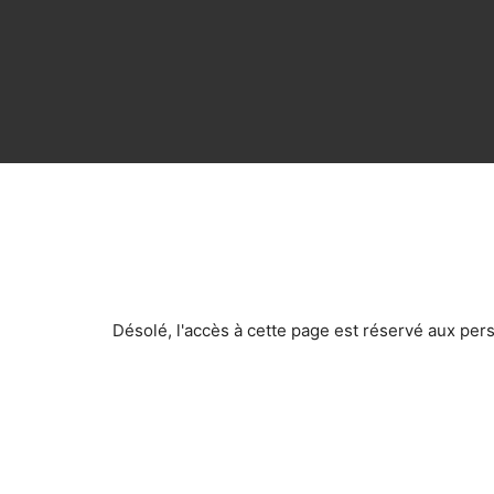
Désolé, l'accès à cette page est réservé aux pe