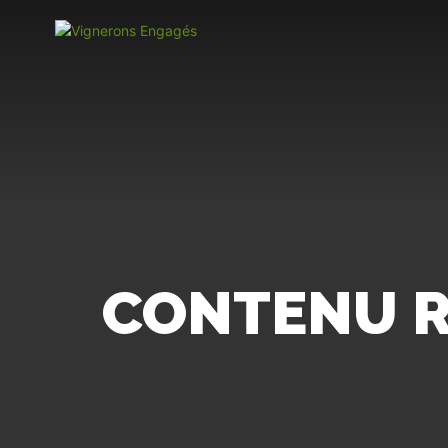
CONTENU R