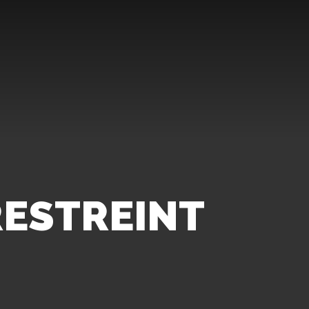
ESTREINT