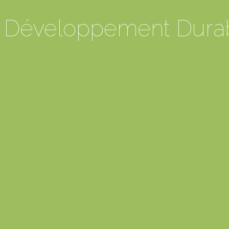
 Développement Dura