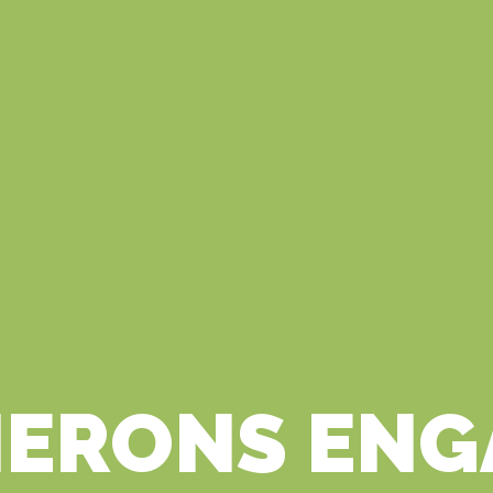
NERONS ENG